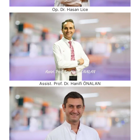
Op. Dr. Hasan Lice
Assist. Prof. Dr. Hanifi ÖNALAN