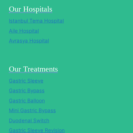
Our Hospitals
Istanbul Tema Hospital
Aile Hospital
Avrasya Hospital
Our Treatments
Gastric Sleeve
Gastric Bypass
Gastric Balloon
Mini Gastric Bypass
Duodenal Switch
Gastric Sleeve Revision