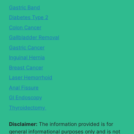
Gastric Band
Diabetes Type 2
Colon Cancer
Gallbladder Removal
Gastric Cancer
Inguinal Hernia
Breast Cancer
Laser Hemorrhoid
Anal Fissure
GI Endoscopy
Thyroidectomy
Disclaimer:
The information provided is for
general informational purposes only and is not