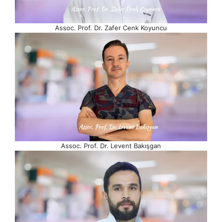
Assoc. Prof. Dr. Zafer Cenk Koyuncu
Assoc. Prof. Dr. Levent Bakışgan