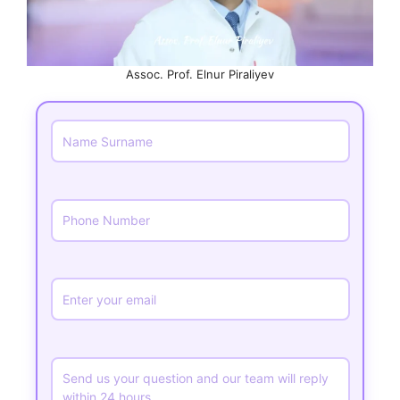
Assoc. Prof. Elnur Piraliyev