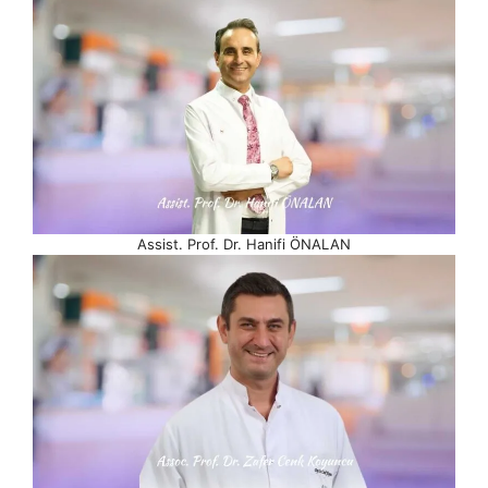
Assist. Prof. Dr. Hanifi ÖNALAN