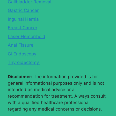
Gallbladder Removal
Gastric Cancer
Inguinal Hernia
Breast Cancer
Laser Hemorrhoid
Anal Fissure
GI Endoscopy
Thyroidectomy
Disclaimer:
The information provided is for
general informational purposes only and is not
intended as medical advice or a
recommendation for treatment. Always consult
with a qualified healthcare professional
regarding any medical concerns or decisions.