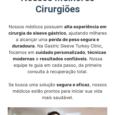
Cirurgiões
Nossos médicos possuem
alta experiência em
cirurgia de sleeve gástrico
, ajudando milhares
a alcançar uma
perda de peso segura e
duradoura
. Na Gastric Sleeve Turkey Clinic,
focamos em
cuidado personalizado
,
técnicas
modernas
e
resultados confiáveis
. Nossa
equipe te guia em cada passo, da primeira
consulta à recuperação total.
Se busca uma solução
segura e eficaz
, nossos
médicos estão prontos para iniciar sua vida
mais saudável.