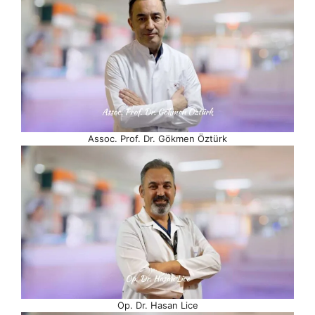
Assoc. Prof. Dr. Gökmen Öztürk
Op. Dr. Hasan Lice