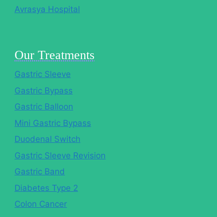
Avrasya Hospital
Our Treatments
Gastric Sleeve
Gastric Bypass
Gastric Balloon
Mini Gastric Bypass
Duodenal Switch
Gastric Sleeve Revision
Gastric Band
Diabetes Type 2
Colon Cancer