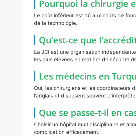
Pourquoi la chirurgie e
Le coût inférieur est dû aux coûts de fon
de la technologie.
Qu’est-ce que l’accrédit
La JCI est une organisation indépendante 
les plus élevées en matière de sécurité de
Les médecins en Turquie
Oui, les chirurgiens et les coordinateurs 
l’anglais et disposent souvent d’interprèt
Que se passe-t-il en ca
Choisir un hôpital multidisciplinaire et ac
complication efficacement.