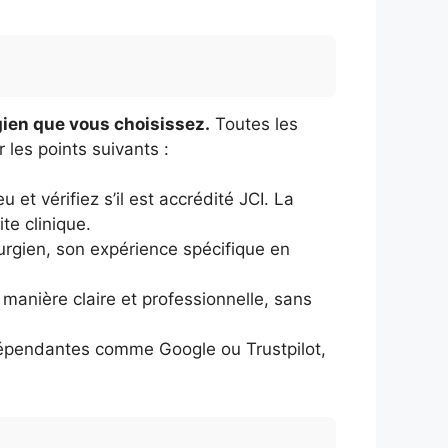
rgien que vous choisissez.
Toutes les
 les points suivants :
u et vérifiez s’il est accrédité JCI. La
te clinique.
urgien, son expérience spécifique en
manière claire et professionnelle, sans
épendantes comme Google ou Trustpilot,