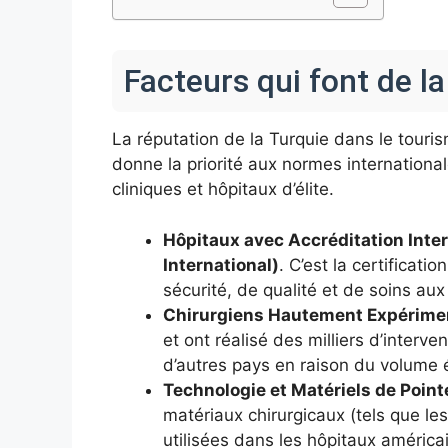
Facteurs qui font de l
La réputation de la Turquie dans le touri
donne la priorité aux normes international
cliniques et hôpitaux d’élite.
Hôpitaux avec Accréditation Inter
International)
. C’est la certificat
sécurité, de qualité et de soins aux
Chirurgiens Hautement Expérimen
et ont réalisé des milliers d’inter
d’autres pays en raison du volume él
Technologie et Matériels de Pointe
matériaux chirurgicaux (tels que l
utilisées dans les hôpitaux américa