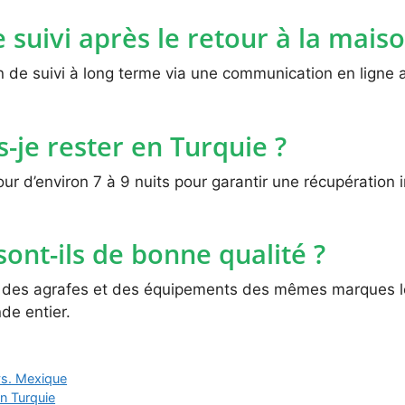
suivi après le retour à la maiso
 de suivi à long terme via une communication en ligne av
je rester en Turquie ?
ur d’environ 7 à 9 nuits pour garantir une récupération in
sont-ils de bonne qualité ?
sent des agrafes et des équipements des mêmes marques
de entier.
vs. Mexique
en Turquie