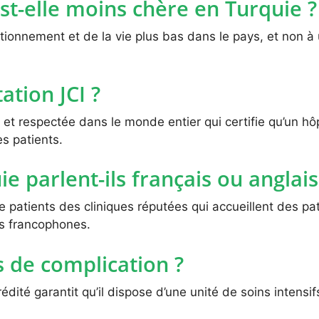
st-elle moins chère en Turquie ?
ctionnement et de la vie plus bas dans le pays, et non à
ation JCI ?
et respectée dans le monde entier qui certifie qu’un hô
s patients.
 parlent-ils français ou anglais
de patients des cliniques réputées qui accueillent des 
es francophones.
s de complication ?
crédité garantit qu’il dispose d’une unité de soins intensi