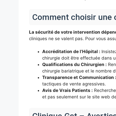
Comment choisir une cl
La sécurité de votre intervention dépend
cliniques ne se valent pas. Pour vous assur
Accréditation de l’Hôpital :
Insistez
chirurgie doit être effectuée dans u
Qualifications du Chirurgien :
Rens
chirurgie bariatrique et le nombre d
Transparence et Communication 
tactiques de vente agressives.
Avis de Vrais Patients :
Recherchez
et pas seulement sur le site web de 