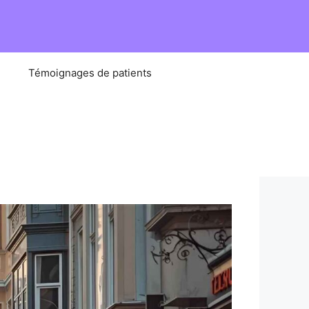
e
Témoignages de patients