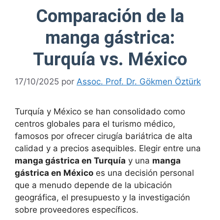
Comparación de la
manga gástrica:
Turquía vs. México
17/10/2025
por
Assoc. Prof. Dr. Gökmen Öztürk
Turquía y México se han consolidado como
centros globales para el turismo médico,
famosos por ofrecer cirugía bariátrica de alta
calidad y a precios asequibles. Elegir entre una
manga gástrica en Turquía
y una
manga
gástrica en México
es una decisión personal
que a menudo depende de la ubicación
geográfica, el presupuesto y la investigación
sobre proveedores específicos.