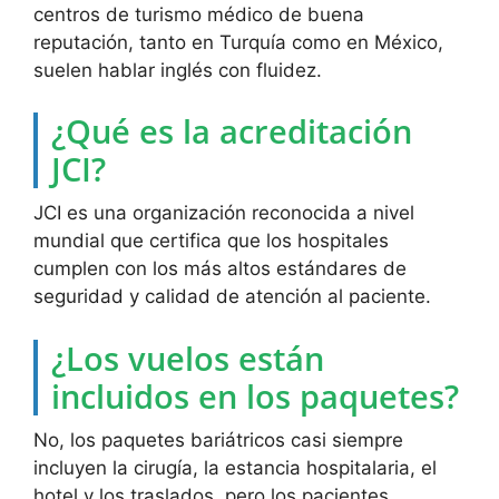
centros de turismo médico de buena
reputación, tanto en Turquía como en México,
suelen hablar inglés con fluidez.
¿Qué es la acreditación
JCI?
JCI es una organización reconocida a nivel
mundial que certifica que los hospitales
cumplen con los más altos estándares de
seguridad y calidad de atención al paciente.
¿Los vuelos están
incluidos en los paquetes?
No, los paquetes bariátricos casi siempre
incluyen la cirugía, la estancia hospitalaria, el
hotel y los traslados, pero los pacientes