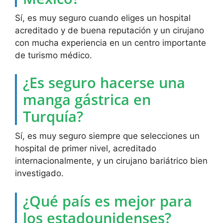
Sí, es muy seguro cuando eliges un hospital
acreditado y de buena reputación y un cirujano
con mucha experiencia en un centro importante
de turismo médico.
¿Es seguro hacerse una
manga gástrica en
Turquía?
Sí, es muy seguro siempre que selecciones un
hospital de primer nivel, acreditado
internacionalmente, y un cirujano bariátrico bien
investigado.
¿Qué país es mejor para
los estadounidenses?