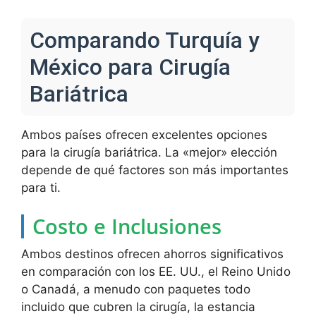
Comparando Turquía y
México para Cirugía
Bariátrica
Ambos países ofrecen excelentes opciones
para la cirugía bariátrica. La «mejor» elección
depende de qué factores son más importantes
para ti.
Costo e Inclusiones
Ambos destinos ofrecen ahorros significativos
en comparación con los EE. UU., el Reino Unido
o Canadá, a menudo con paquetes todo
incluido que cubren la cirugía, la estancia