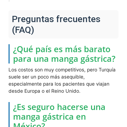
Preguntas frecuentes
(FAQ)
¿Qué país es más barato
para una manga gástrica?
Los costos son muy competitivos, pero Turquía
suele ser un poco más asequible,
especialmente para los pacientes que viajan
desde Europa o el Reino Unido.
¿Es seguro hacerse una
manga gástrica en
México?