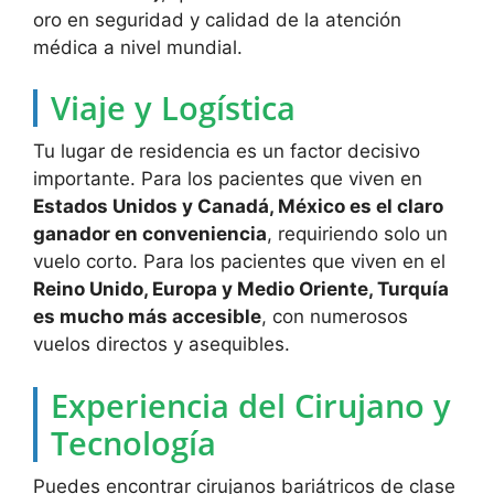
oro en seguridad y calidad de la atención
médica a nivel mundial.
Viaje y Logística
Tu lugar de residencia es un factor decisivo
importante. Para los pacientes que viven en
Estados Unidos y Canadá, México es el claro
ganador en conveniencia
, requiriendo solo un
vuelo corto. Para los pacientes que viven en el
Reino Unido, Europa y Medio Oriente, Turquía
es mucho más accesible
, con numerosos
vuelos directos y asequibles.
Experiencia del Cirujano y
Tecnología
Puedes encontrar cirujanos bariátricos de clase