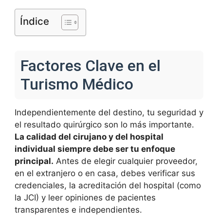
Índice
Factores Clave en el
Turismo Médico
Independientemente del destino, tu seguridad y
el resultado quirúrgico son lo más importante.
La calidad del cirujano y del hospital
individual siempre debe ser tu enfoque
principal.
Antes de elegir cualquier proveedor,
en el extranjero o en casa, debes verificar sus
credenciales, la acreditación del hospital (como
la JCI) y leer opiniones de pacientes
transparentes e independientes.