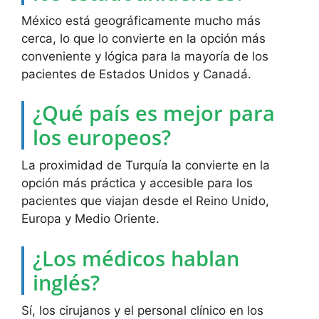
México está geográficamente mucho más
cerca, lo que lo convierte en la opción más
conveniente y lógica para la mayoría de los
pacientes de Estados Unidos y Canadá.
¿Qué país es mejor para
los europeos?
La proximidad de Turquía la convierte en la
opción más práctica y accesible para los
pacientes que viajan desde el Reino Unido,
Europa y Medio Oriente.
¿Los médicos hablan
inglés?
Sí, los cirujanos y el personal clínico en los