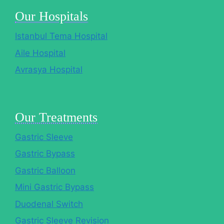
Our Hospitals
Istanbul Tema Hospital
Aile Hospital
Avrasya Hospital
Our Treatments
Gastric Sleeve
Gastric Bypass
Gastric Balloon
Mini Gastric Bypass
Duodenal Switch
Gastric Sleeve Revision