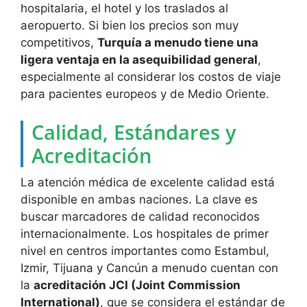
hospitalaria, el hotel y los traslados al
aeropuerto. Si bien los precios son muy
competitivos,
Turquía a menudo tiene una
ligera ventaja en la asequibilidad general
,
especialmente al considerar los costos de viaje
para pacientes europeos y de Medio Oriente.
Calidad, Estándares y
Acreditación
La atención médica de excelente calidad está
disponible en ambas naciones. La clave es
buscar marcadores de calidad reconocidos
internacionalmente. Los hospitales de primer
nivel en centros importantes como Estambul,
Izmir, Tijuana y Cancún a menudo cuentan con
la
acreditación JCI (Joint Commission
International)
, que se considera el estándar de