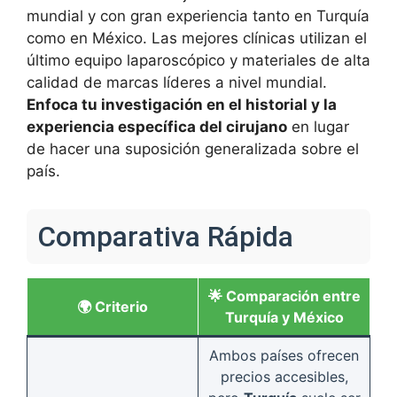
mundial y con gran experiencia tanto en Turquía
como en México. Las mejores clínicas utilizan el
último equipo laparoscópico y materiales de alta
calidad de marcas líderes a nivel mundial.
Enfoca tu investigación en el historial y la
experiencia específica del cirujano
en lugar
de hacer una suposición generalizada sobre el
país.
Comparativa Rápida
🌟
Comparación entre
🌍
Criterio
Turquía y México
Ambos países ofrecen
precios accesibles,