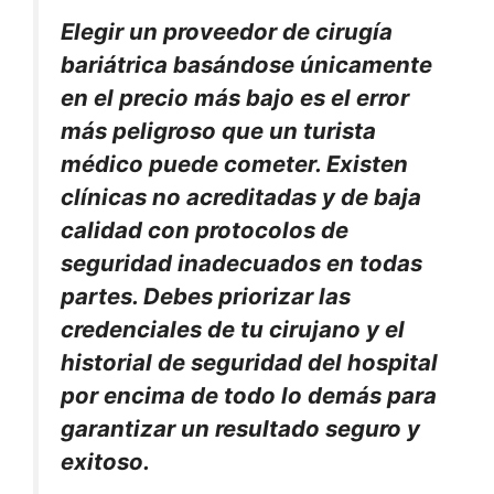
Elegir un proveedor de cirugía
bariátrica basándose únicamente
en el precio más bajo es el error
más peligroso que un turista
médico puede cometer. Existen
clínicas no acreditadas y de baja
calidad con protocolos de
seguridad inadecuados en todas
partes. Debes priorizar las
credenciales de tu cirujano y el
historial de seguridad del hospital
por encima de todo lo demás para
garantizar un resultado seguro y
exitoso.