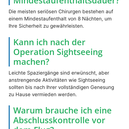
Mindestaufenthaltsdauer?
Die meisten seriösen Chirurgen bestehen auf
einem Mindestaufenthalt von 8 Nächten, um
Ihre Sicherheit zu gewährleisten.
Kann ich nach der
Operation Sightseeing
machen?
Leichte Spaziergänge sind erwünscht, aber
anstrengende Aktivitäten wie Sightseeing
sollten bis nach Ihrer vollständigen Genesung
zu Hause vermieden werden.
Warum brauche ich eine
Abschlusskontrolle vor