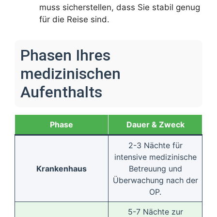
muss sicherstellen, dass Sie stabil genug
für die Reise sind.
Phasen Ihres
medizinischen
Aufenthalts
Phase
Dauer & Zweck
2-3 Nächte für
intensive medizinische
Krankenhaus
Betreuung und
Überwachung nach der
OP.
5-7 Nächte zur