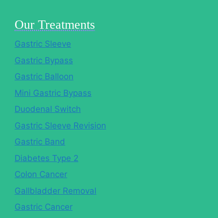
Our Treatments
Gastric Sleeve
Gastric Bypass
Gastric Balloon
Mini Gastric Bypass
Duodenal Switch
Gastric Sleeve Revision
Gastric Band
Diabetes Type 2
Colon Cancer
Gallbladder Removal
Gastric Cancer