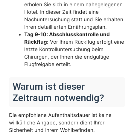
erholen Sie sich in einem nahegelegenen
Hotel. In dieser Zeit findet eine
Nachuntersuchung statt und Sie erhalten
Ihren detaillierten Ernährungsplan.
Tag 9-10: Abschlusskontrolle und
Rückflug:
Vor Ihrem Rückflug erfolgt eine
letzte Kontrolluntersuchung beim
Chirurgen, der Ihnen die endgültige
Flugfreigabe erteilt.
Warum ist dieser
Zeitraum notwendig?
Die empfohlene Aufenthaltsdauer ist keine
willkürliche Angabe, sondern dient Ihrer
Sicherheit und Ihrem Wohlbefinden.