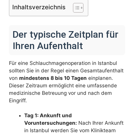
Inhaltsverzeichnis
Der typische Zeitplan für
Ihren Aufenthalt
Für eine Schlauchmagenoperation in Istanbul
sollten Sie in der Regel einen Gesamtaufenthalt
von
mindestens 8 bis 10 Tagen
einplanen.
Dieser Zeitraum ermöglicht eine umfassende
medizinische Betreuung vor und nach dem
Eingriff.
Tag 1: Ankunft und
Voruntersuchungen:
Nach Ihrer Ankunft
in Istanbul werden Sie vom Klinikteam