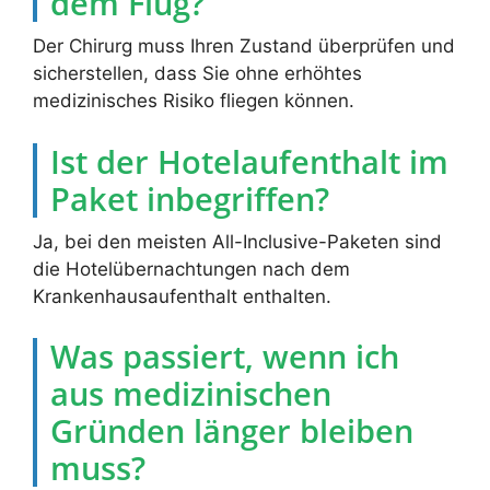
dem Flug?
Der Chirurg muss Ihren Zustand überprüfen und
sicherstellen, dass Sie ohne erhöhtes
medizinisches Risiko fliegen können.
Ist der Hotelaufenthalt im
Paket inbegriffen?
Ja, bei den meisten All-Inclusive-Paketen sind
die Hotelübernachtungen nach dem
Krankenhausaufenthalt enthalten.
Was passiert, wenn ich
aus medizinischen
Gründen länger bleiben
muss?