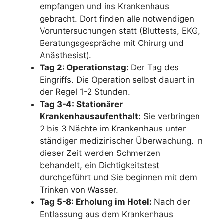
empfangen und ins Krankenhaus
gebracht. Dort finden alle notwendigen
Voruntersuchungen statt (Bluttests, EKG,
Beratungsgespräche mit Chirurg und
Anästhesist).
Tag 2: Operationstag:
Der Tag des
Eingriffs. Die Operation selbst dauert in
der Regel 1-2 Stunden.
Tag 3-4: Stationärer
Krankenhausaufenthalt:
Sie verbringen
2 bis 3 Nächte im Krankenhaus unter
ständiger medizinischer Überwachung. In
dieser Zeit werden Schmerzen
behandelt, ein Dichtigkeitstest
durchgeführt und Sie beginnen mit dem
Trinken von Wasser.
Tag 5-8: Erholung im Hotel:
Nach der
Entlassung aus dem Krankenhaus