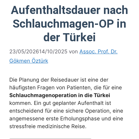
Aufenthaltsdauer nach
Schlauchmagen-OP in
der Türkei
23/05/2026
14/10/2025
von
Assoc. Prof. Dr.
Gökmen Öztürk
Die Planung der Reisedauer ist eine der
häufigsten Fragen von Patienten, die für eine
Schlauchmagenoperation in die Türkei
kommen. Ein gut geplanter Aufenthalt ist
entscheidend für eine sichere Operation, eine
angemessene erste Erholungsphase und eine
stressfreie medizinische Reise.