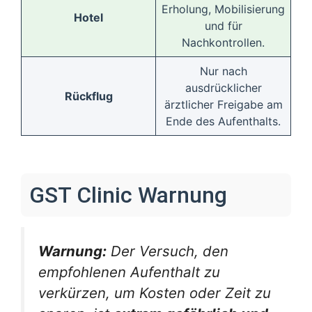
Erholung, Mobilisierung
Hotel
und für
Nachkontrollen.
Nur nach
ausdrücklicher
Rückflug
ärztlicher Freigabe am
Ende des Aufenthalts.
GST Clinic Warnung
Warnung:
Der Versuch, den
empfohlenen Aufenthalt zu
verkürzen, um Kosten oder Zeit zu