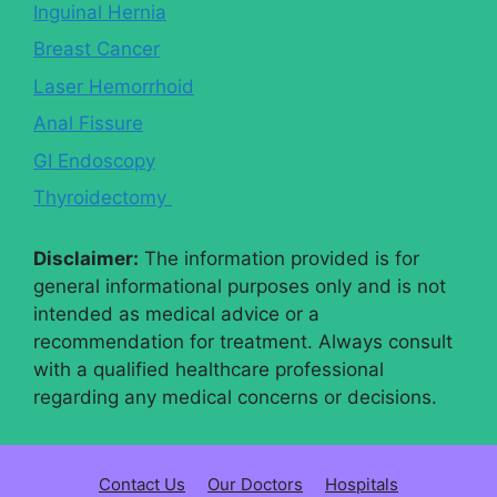
Inguinal Hernia
Breast Cancer
Laser Hemorrhoid
Anal Fissure
GI Endoscopy
Thyroidectomy
Disclaimer:
The information provided is for
general informational purposes only and is not
intended as medical advice or a
recommendation for treatment. Always consult
with a qualified healthcare professional
regarding any medical concerns or decisions.
Contact Us
Our Doctors
Hospitals