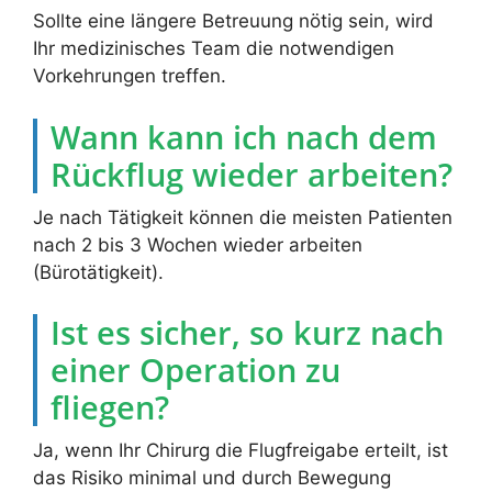
Sollte eine längere Betreuung nötig sein, wird
Ihr medizinisches Team die notwendigen
Vorkehrungen treffen.
Wann kann ich nach dem
Rückflug wieder arbeiten?
Je nach Tätigkeit können die meisten Patienten
nach 2 bis 3 Wochen wieder arbeiten
(Bürotätigkeit).
Ist es sicher, so kurz nach
einer Operation zu
fliegen?
Ja, wenn Ihr Chirurg die Flugfreigabe erteilt, ist
das Risiko minimal und durch Bewegung