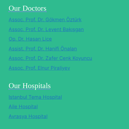
Our Doctors
Assoc. Prof. Dr. Gökmen Öztürk
Assoc. Prof. Dr. Levent Bakışgan
Op. Dr. Hasan Lice
Assist. Prof. Dr. Hanifi Önalan
Assoc. Prof. Dr. Zafer Cenk Koyuncu
Assoc. Prof. Elnur Piraliyev
Our Hospitals
Istanbul Tema Hospital
Aile Hospital
Avrasya Hospital