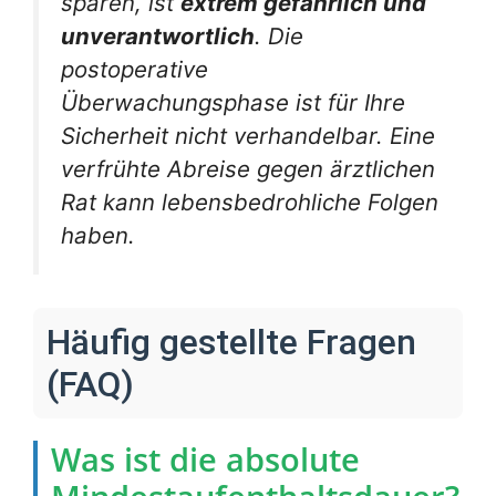
sparen, ist
extrem gefährlich und
unverantwortlich
. Die
postoperative
Überwachungsphase ist für Ihre
Sicherheit nicht verhandelbar. Eine
verfrühte Abreise gegen ärztlichen
Rat kann lebensbedrohliche Folgen
haben.
Häufig gestellte Fragen
(FAQ)
Was ist die absolute