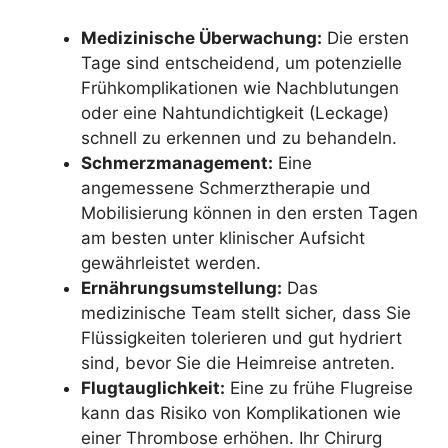
Medizinische Überwachung:
Die ersten
Tage sind entscheidend, um potenzielle
Frühkomplikationen wie Nachblutungen
oder eine Nahtundichtigkeit (Leckage)
schnell zu erkennen und zu behandeln.
Schmerzmanagement:
Eine
angemessene Schmerztherapie und
Mobilisierung können in den ersten Tagen
am besten unter klinischer Aufsicht
gewährleistet werden.
Ernährungsumstellung:
Das
medizinische Team stellt sicher, dass Sie
Flüssigkeiten tolerieren und gut hydriert
sind, bevor Sie die Heimreise antreten.
Flugtauglichkeit:
Eine zu frühe Flugreise
kann das Risiko von Komplikationen wie
einer Thrombose erhöhen. Ihr Chirurg