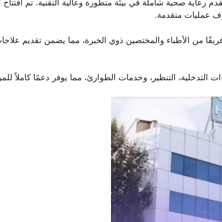
قًا من الأطباء والمختصين ذوي الخبرة، مما يضمن تقديم علاجات 
 التدخلية، التنظير، وخدمات الطوارئ، مما يوفر دعمًا كاملاً للم