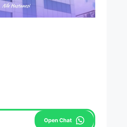
Open Chat